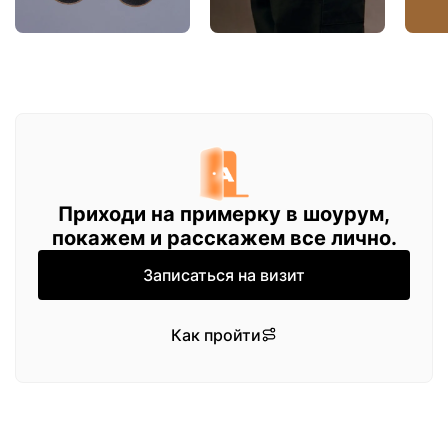
Приходи на примерку в шоурум,
покажем и расскажем все лично.
Записаться на визит
Как пройти