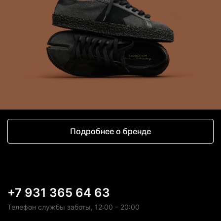
Подробнее о бренде
+7 931 365 64 63
Телефон службы заботы, 12:00 – 20:00