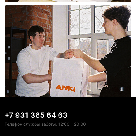
+7 931 365 64 63
Телефон службы заботы, 12:00 – 20:00