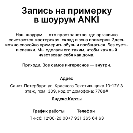
Запись на примерку
в шоурум ANKI
Наш шоурум — это пространство, где органично
сочетаются мастерская, склад и зона примерки. Здесь
можно спокойно примерить обувь и пообщаться. Без суеты
и спешки. Мы сделали его таким, чтобы каждый
чувствовал себя как дома.
Приходи. Все самое интересное — внутри.
Адрес
Санкт-Петербург, ул. Красного Текстильщика 10-12У 3
этаж, пом. 309, код от домофона: 7788#
Яндекс.Карты
График работы
Телефон
Пн-сб: 12:00-20:00
+7 931 365 64 63