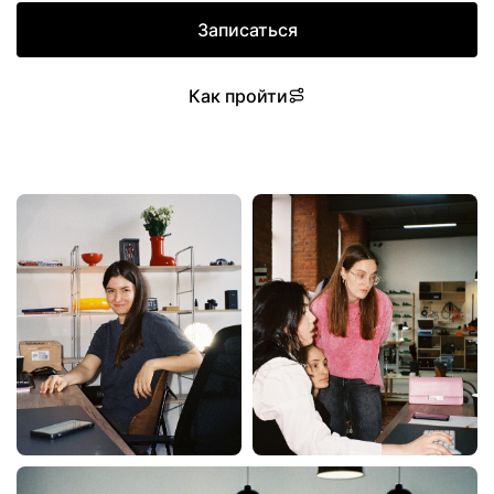
Записаться
Как пройти