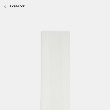
В каталог