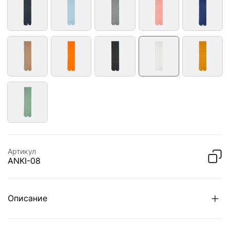
Артикул
ANKI-08
Описание