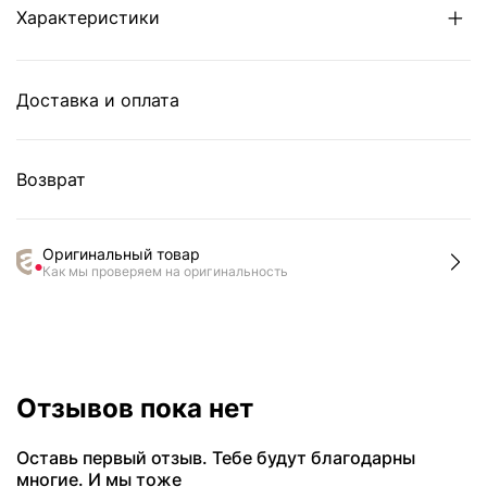
Характеристики
Доставка и оплата
Возврат
Оригинальный товар
Как мы проверяем на оригинальность
Отзывов пока нет
Оставь первый отзыв. Тебе будут благодарны
многие. И мы тоже