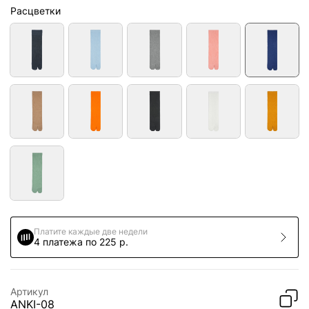
Расцветки
Платите каждые две недели
4 платежа по 225 р.
Артикул
ANKI-08