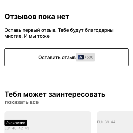
Отзывов пока нет
Оставь первый отзыв. Тебе будут благодарны
многие. И мы тоже
Оставить отзыв
+500
Тебя может заинтересовать
показать все
EU: 39-44
Эксклюзив
EU: 40 42 43