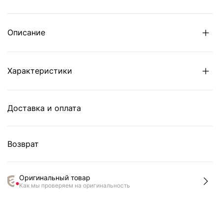
Описание
Характеристики
Доставка и оплата
Возврат
Оригинальный товар
Как мы проверяем на оригинальность