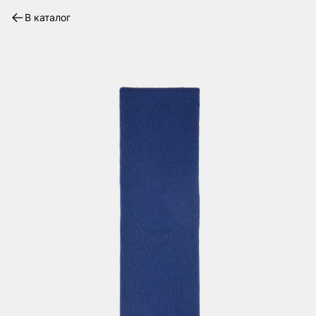
В каталог