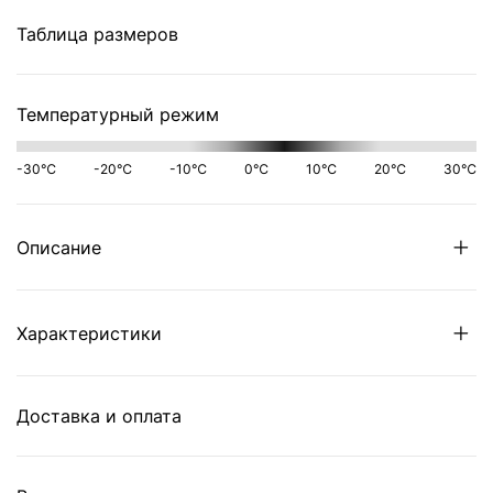
Таблица размеров
Температурный режим
-30℃
-20℃
-10℃
0℃
10℃
20℃
30℃
Описание
Характеристики
Доставка и оплата