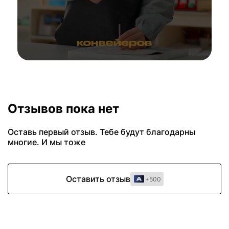
Отзывов пока нет
Оставь первый отзыв. Тебе будут благодарны
многие. И мы тоже
Оставить отзыв
+500