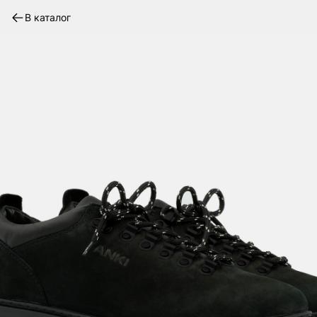
В каталог