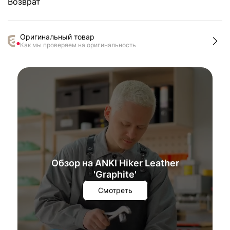
Возврат
Оригинальный товар
Как мы проверяем на оригинальность
Обзор на ANKI Hiker Leather
'Graphite'
Смотреть