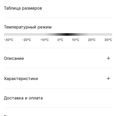
Таблица размеров
Температурный режим
-30℃
-20℃
-10℃
0℃
10℃
20℃
30℃
Описание
Характеристики
Доставка и оплата