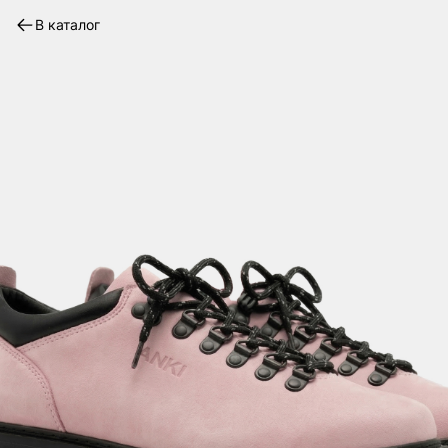
В каталог