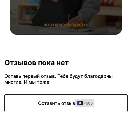
Отзывов пока нет
Оставь первый отзыв. Тебе будут благодарны
многие. И мы тоже
Оставить отзыв
+500