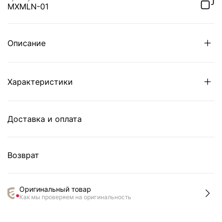
MXMLN-01
Описание
Характеристики
Доставка и оплата
Возврат
Оригинальный товар
Как мы проверяем на оригинальность