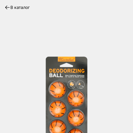
В каталог