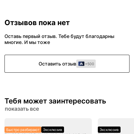
Отзывов пока нет
Оставь первый отзыв. Тебе будут благодарны
многие. И мы тоже
Оставить отзыв
+500
Тебя может заинтересовать
показать все
Быстро разбирают
Эксклюзив
Эксклюзив