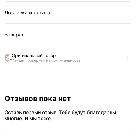
Доставка и оплата
Возврат
Оригинальный товар
Как мы проверяем на оригинальность
Отзывов пока нет
Оставь первый отзыв. Тебе будут благодарны
многие. И мы тоже