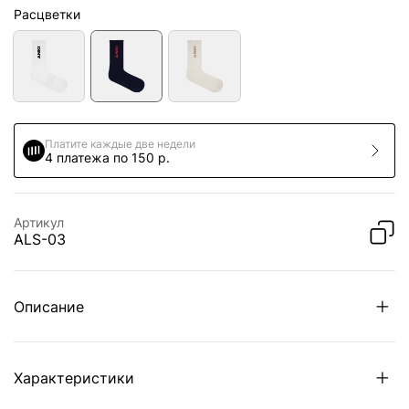
Расцветки
Платите каждые две недели
4 платежа по 150 р.
Артикул
ALS-03
Описание
Характеристики