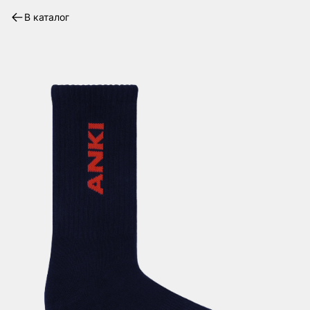
В каталог