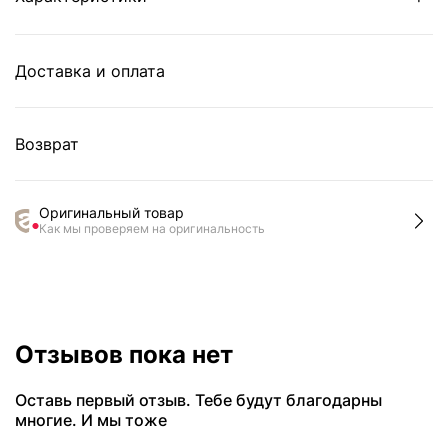
Доставка и оплата
Возврат
Оригинальный товар
Как мы проверяем на оригинальность
Отзывов пока нет
Оставь первый отзыв. Тебе будут благодарны
многие. И мы тоже