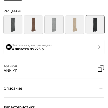
Расцветки
Платите каждые две недели
4 платежа по 225 р.
Артикул
ANKI-11
Описание
Характеристики