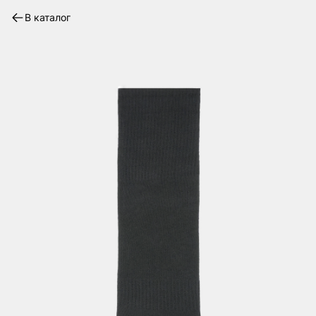
В каталог