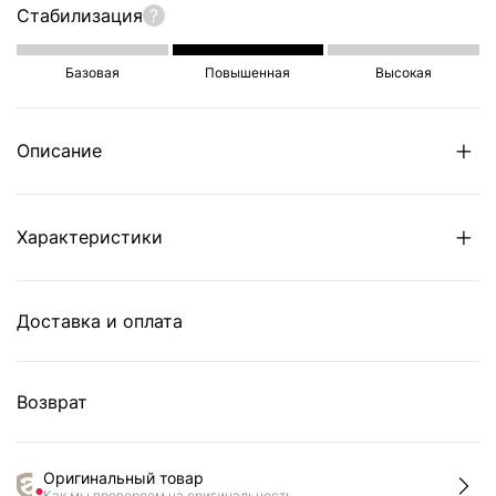
Стабилизация
?
Базовая
Повышенная
Высокая
Описание
Характеристики
Доставка и оплата
Возврат
Оригинальный товар
Как мы проверяем на оригинальность