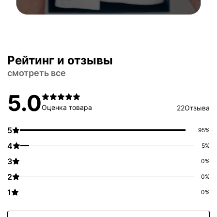
Рейтинг и отзывы
смотреть все
5.0
Оценка товара
22
Отзыва
5
95%
4
5%
3
0%
2
0%
1
0%