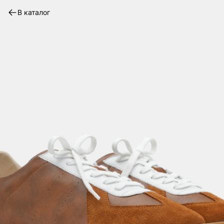
В каталог