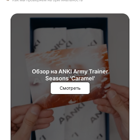
Обзор на ANKI Army Trainer
Seasons 'Caramel'
Смотреть