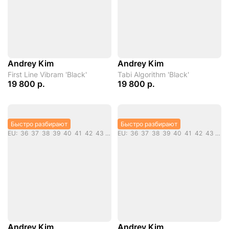
Andrey Kim
Andrey Kim
First Line Vibram 'Black'
Tabi Algorithm 'Black'
19 800 р.
19 800 р.
Быстро разбирают
Быстро разбирают
EU: 36 37 38 39 40 41 42 43 44 45
EU: 36 37 38 39 40 41 42 43 44 45 46 47 48
Andrey Kim
Andrey Kim